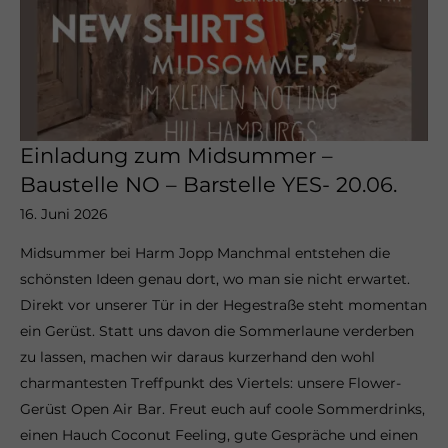
Einladung zum Midsummer –
Baustelle NO – Barstelle YES- 20.06.
16. Juni 2026
Midsummer bei Harm Jopp Manchmal entstehen die
schönsten Ideen genau dort, wo man sie nicht erwartet.
Direkt vor unserer Tür in der Hegestraße steht momentan
ein Gerüst. Statt uns davon die Sommerlaune verderben
zu lassen, machen wir daraus kurzerhand den wohl
charmantesten Treffpunkt des Viertels: unsere Flower-
Gerüst Open Air Bar. Freut euch auf coole Sommerdrinks,
einen Hauch Coconut Feeling, gute Gespräche und einen