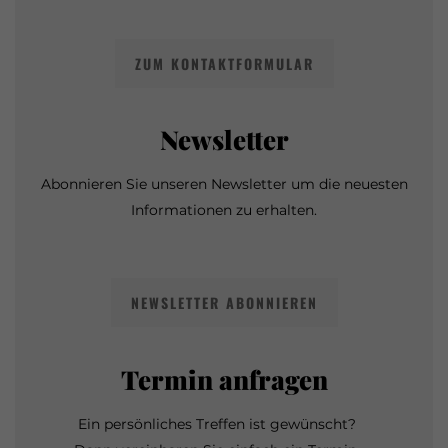
ZUM KONTAKTFORMULAR
Newsletter
Abonnieren Sie unseren Newsletter um die neuesten
Informationen zu erhalten.
NEWSLETTER ABONNIEREN
Termin anfragen
Ein persönliches Treffen ist gewünscht?