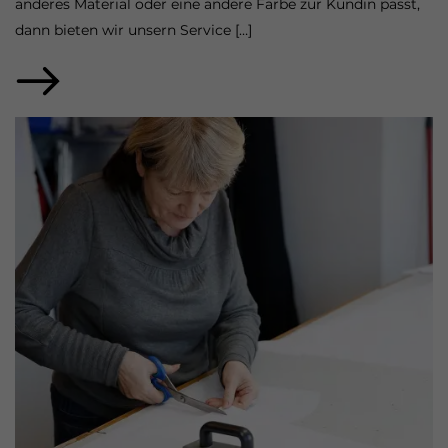
anderes Material oder eine andere Farbe zur Kundin passt,
dann bieten wir unsern Service […]