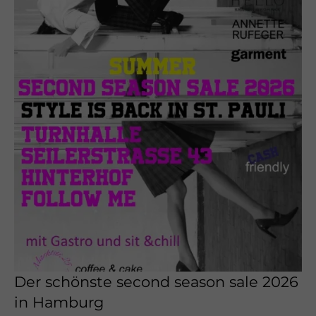
Der schönste second season sale 2026
in Hamburg