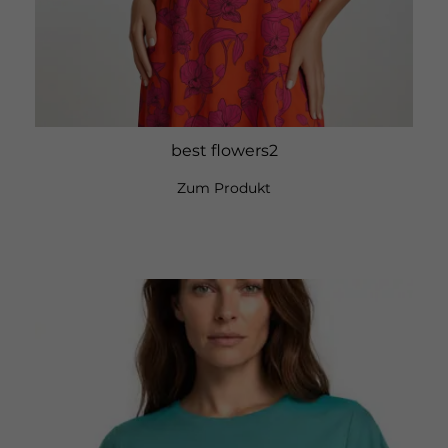
best flowers2
Zum Produkt