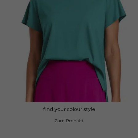
find your colour style
Zum Produkt