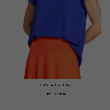
new colour mix
Zum Produkt