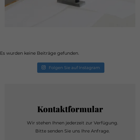
Es wurden keine Beiträge gefunden.
Folgen Sie auf Instagram
Kontaktformular
Wir stehen Ihnen jederzeit zur Verfügung.
Bitte senden Sie uns Ihre Anfrage.