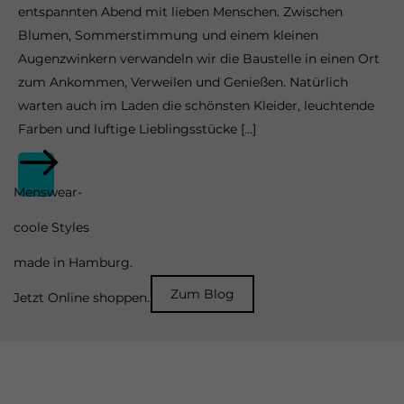
entspannten Abend mit lieben Menschen. Zwischen
Blumen, Sommerstimmung und einem kleinen
Augenzwinkern verwandeln wir die Baustelle in einen Ort
zum Ankommen, Verweilen und Genießen. Natürlich
warten auch im Laden die schönsten Kleider, leuchtende
Farben und luftige Lieblingsstücke […]
Menswear-
coole Styles
made in Hamburg.
Zum Blog
Jetzt Online shoppen.