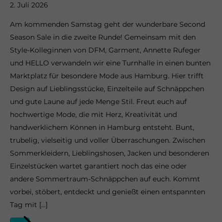
2. Juli 2026
Am kommenden Samstag geht der wunderbare Second
Season Sale in die zweite Runde! Gemeinsam mit den
Style-Kolleginnen von DFM, Garment, Annette Rufeger
und HELLO verwandeln wir eine Turnhalle in einen bunten
Marktplatz für besondere Mode aus Hamburg. Hier trifft
Design auf Lieblingsstücke, Einzelteile auf Schnäppchen
und gute Laune auf jede Menge Stil. Freut euch auf
hochwertige Mode, die mit Herz, Kreativität und
handwerklichem Können in Hamburg entsteht. Bunt,
trubelig, vielseitig und voller Überraschungen. Zwischen
Sommerkleidern, Lieblingshosen, Jacken und besonderen
Einzelstücken wartet garantiert noch das eine oder
andere Sommertraum-Schnäppchen auf euch. Kommt
vorbei, stöbert, entdeckt und genießt einen entspannten
Tag mit […]