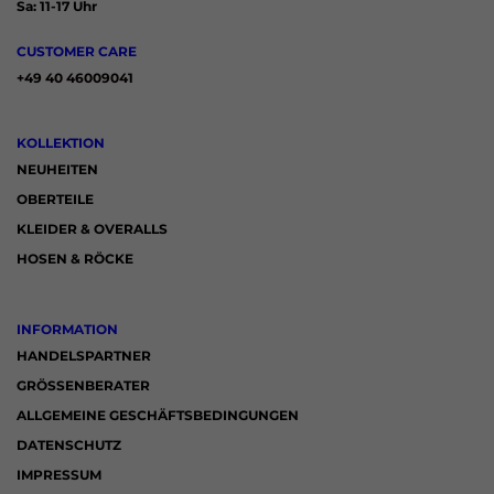
Sa: 11-17 Uhr
CUSTOMER CARE
+49 40 46009041
KOLLEKTION
NEUHEITEN
OBERTEILE
KLEIDER & OVERALLS
HOSEN & RÖCKE
INFORMATION
HANDELSPARTNER
GRÖSSENBERATER
ALLGEMEINE GESCHÄFTSBEDINGUNGEN
DATENSCHUTZ
IMPRESSUM