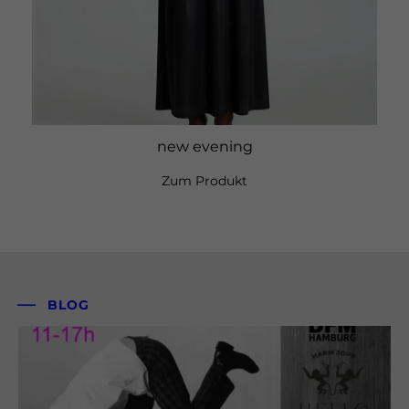
new evening
Zum Produkt
BLOG