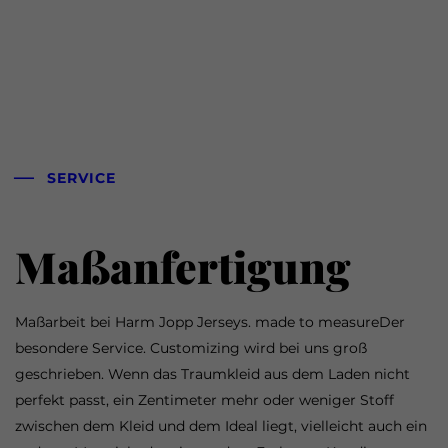
SERVICE
Maßanfertigung
Maßarbeit bei Harm Jopp Jerseys. made to measureDer
besondere Service. Customizing wird bei uns groß
geschrieben. Wenn das Traumkleid aus dem Laden nicht
perfekt passt, ein Zentimeter mehr oder weniger Stoff
zwischen dem Kleid und dem Ideal liegt, vielleicht auch ein