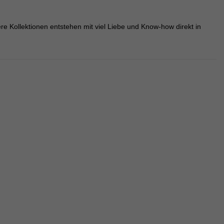
e Kollektionen entstehen mit viel Liebe und Know-how direkt in