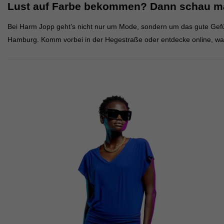
Lust auf Farbe bekommen? Dann schau m
Bei Harm Jopp geht’s nicht nur um Mode, sondern um das gute Gefühl
Hamburg. Komm vorbei in der Hegestraße oder entdecke online, was