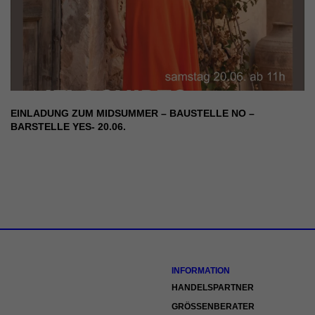
EINLADUNG ZUM MIDSUMMER – BAUSTELLE NO –
BARSTELLE YES- 20.06.
INFORMATION
HANDELSPARTNER
GRÖSSENBERATER