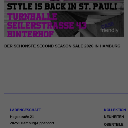
DER SCHÖNSTE SECOND SEASON SALE 2026 IN HAMBURG
LADENGESCHÄFT
KOLLEKTION
Hegestraße 21
NEUHEITEN
20251 Hamburg-Eppendorf
OBERTEILE