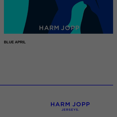
BLUE APRIL