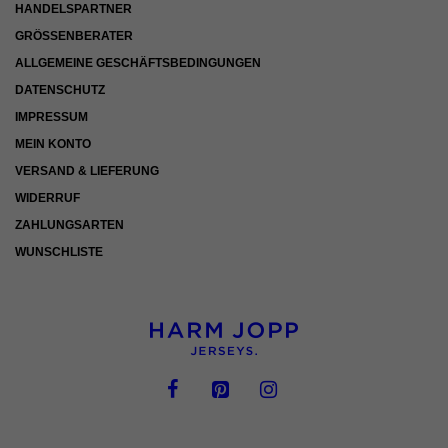
HANDELSPARTNER
GRÖSSENBERATER
ALLGEMEINE GESCHÄFTSBEDINGUNGEN
DATENSCHUTZ
IMPRESSUM
MEIN KONTO
VERSAND & LIEFERUNG
WIDERRUF
ZAHLUNGSARTEN
WUNSCHLISTE