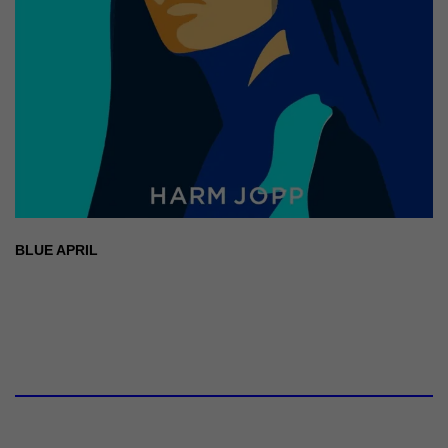
BLUE APRIL