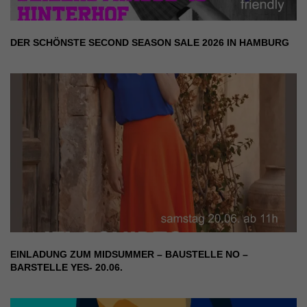
DER SCHÖNSTE SECOND SEASON SALE 2026 IN HAMBURG
EINLADUNG ZUM MIDSUMMER – BAUSTELLE NO –
BARSTELLE YES- 20.06.