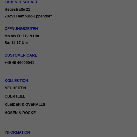
LADENGESCHÄFT
Hegestraße 21
20251 Hamburg-Eppendorf
ÖFFNUNGSZEITEN
Mo bis Fr: 11-19 Uhr
Sa: 11-17 Uhr
CUSTOMER CARE
+49 40 46009041
KOLLEKTION
NEUHEITEN
OBERTEILE
KLEIDER & OVERALLS
HOSEN & RÖCKE
INFORMATION