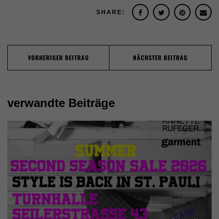
SHARE:
Post
VORHERIGER BEITRAG
NÄCHSTER BEITRAG
navigation
verwandte Beiträge