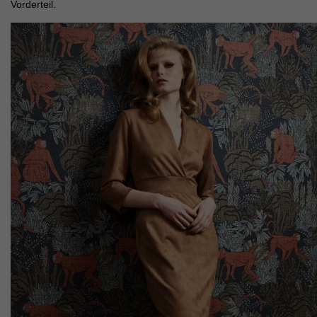
Vorderteil.