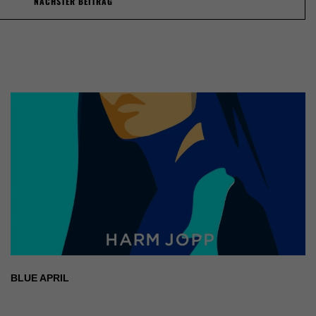
NÄCHSTER BEITRAG
BLUE APRIL