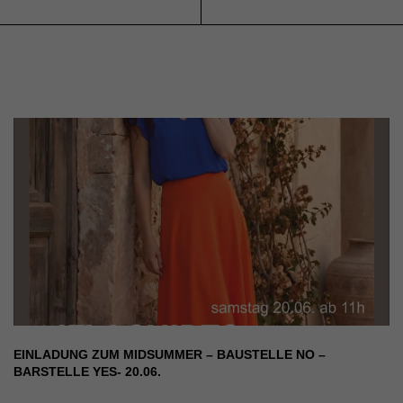
EINLADUNG ZUM MIDSUMMER – BAUSTELLE NO –
BARSTELLE YES- 20.06.