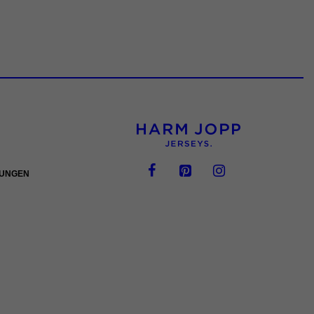
GUNGEN