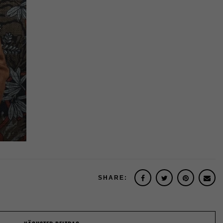
SHARE: