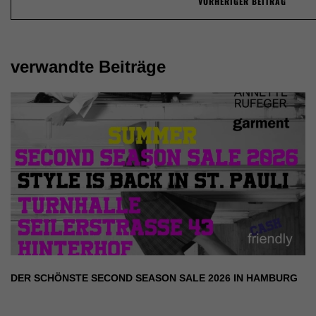
VORHERIGER BEITRAG
navigation
verwandte Beiträge
DER SCHÖNSTE SECOND SEASON SALE 2026 IN HAMBURG