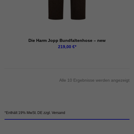
Die Harm Jopp Bundfaltenhose – new
219,00
€
Alle 10 Ergebnisse werden angezeigt