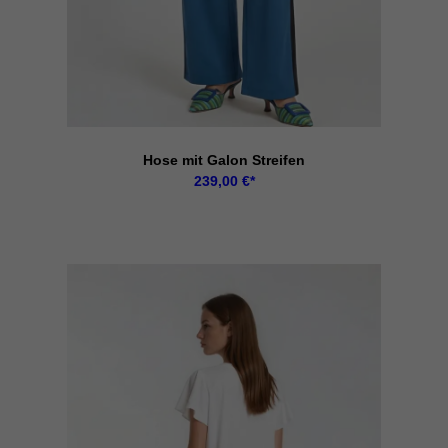
Hose mit Galon Streifen
239,00
€