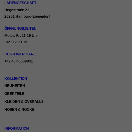
LADENGESCHÄFT
Hegestraße 21
20251 Hamburg-Eppendorf
ÖFFNUNGSZEITEN
Mo bis Fr: 11-19 Uhr
Sa: 11-17 Uhr
CUSTOMER CARE
+49 40 46009041
KOLLEKTION
NEUHEITEN
OBERTEILE
KLEIDER & OVERALLS
HOSEN & RÖCKE
INFORMATION