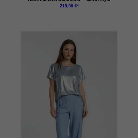
219,00
€