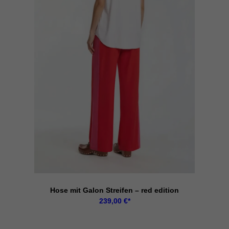
Hose mit Galon Streifen – red edition
239,00
€