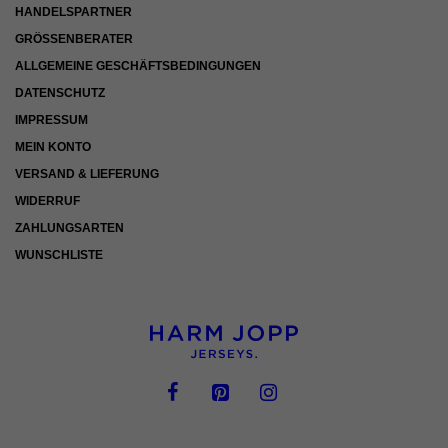
HANDELSPARTNER
GRÖSSENBERATER
ALLGEMEINE GESCHÄFTSBEDINGUNGEN
DATENSCHUTZ
IMPRESSUM
MEIN KONTO
VERSAND & LIEFERUNG
WIDERRUF
ZAHLUNGSARTEN
WUNSCHLISTE