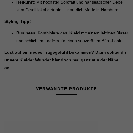
Herkunft
: Mit höchster Sorgfalt und hanseatischer Liebe
zum Detail lokal gefertigt – natürlich Made in Hamburg.
Styling-Tipp:
Business
: Kombiniere das
Kleid
mit einem leichten Blazer
und schlichten Loafern für einen souveränen Büro-Look.
Lust auf ein neues Tragegefühl bekommen?
Dann schau dir
unsere Kleider Wunder hier doch mal ganz aus der Nähe
an…
VERWANDTE PRODUKTE