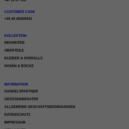
CUSTOMER CARE
+49 40 46009041
KOLLEKTION
NEUHEITEN
OBERTEILE
KLEIDER & OVERALLS
HOSEN & RÖCKE
INFORMATION
HANDELSPARTNER
GRÖSSENBERATER
ALLGEMEINE GESCHÄFTSBEDINGUNGEN
DATENSCHUTZ
IMPRESSUM