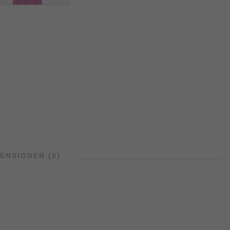
ENSIONEN (0)