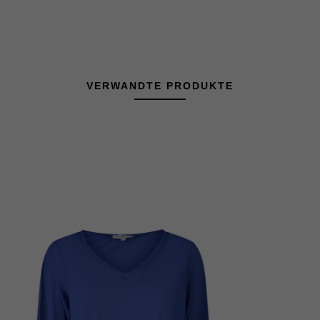
VERWANDTE PRODUKTE