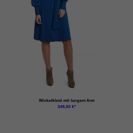
Wickelkleid mit langem Arm
349,00
€