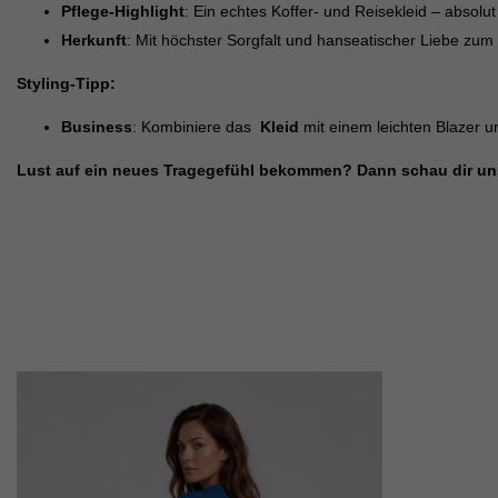
Pflege-Highlight
: Ein echtes Koffer- und Reisekleid – absol
Herkunft
: Mit höchster Sorgfalt und hanseatischer Liebe zum 
Styling-Tipp:
Business
: Kombiniere das
Kleid
mit einem leichten Blazer u
Lust auf ein neues Tragegefühl bekommen?
Dann schau dir un