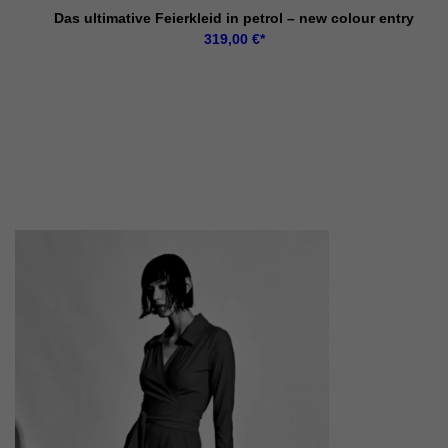
Das ultimative Feierkleid in petrol – new colour entry
319,00
€