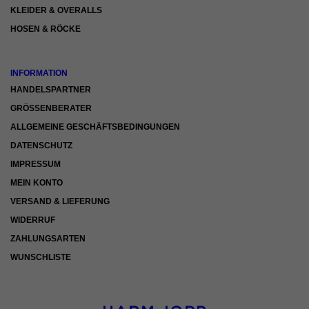
KLEIDER & OVERALLS
HOSEN & RÖCKE
INFORMATION
HANDELSPARTNER
GRÖSSENBERATER
ALLGEMEINE GESCHÄFTSBEDINGUNGEN
DATENSCHUTZ
IMPRESSUM
MEIN KONTO
VERSAND & LIEFERUNG
WIDERRUF
ZAHLUNGSARTEN
WUNSCHLISTE