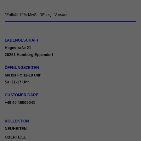
LADENGESCHÄFT
Hegestraße 21
20251 Hamburg-Eppendorf
ÖFFNUNGSZEITEN
Mo bis Fr: 11-19 Uhr
Sa: 11-17 Uhr
CUSTOMER CARE
+49 40 46009041
KOLLEKTION
NEUHEITEN
OBERTEILE