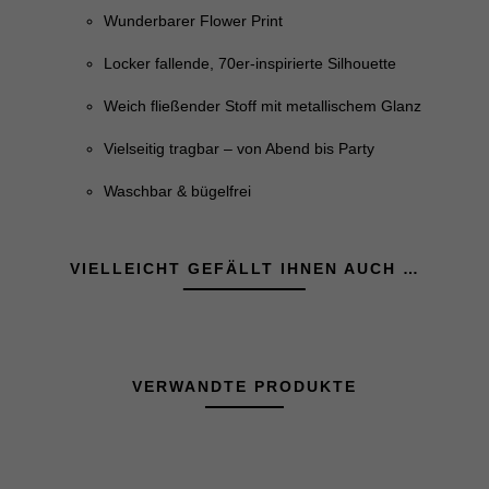
Wunderbarer Flower Print
Locker fallende, 70er-inspirierte Silhouette
Weich fließender Stoff mit metallischem Glanz
Vielseitig tragbar – von Abend bis Party
Waschbar & bügelfrei
VIELLEICHT GEFÄLLT IHNEN AUCH …
VERWANDTE PRODUKTE