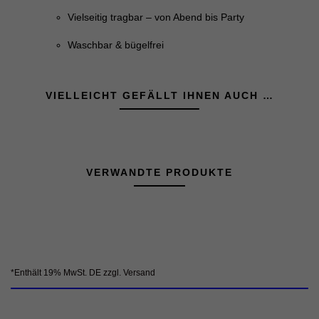
Vielseitig tragbar – von Abend bis Party
Waschbar & bügelfrei
VIELLEICHT GEFÄLLT IHNEN AUCH …
VERWANDTE PRODUKTE