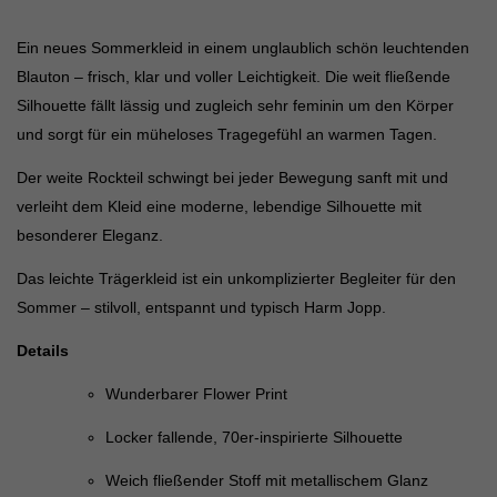
Ein neues Sommerkleid in einem unglaublich schön leuchtenden
Blauton – frisch, klar und voller Leichtigkeit. Die weit fließende
Silhouette fällt lässig und zugleich sehr feminin um den Körper
und sorgt für ein müheloses Tragegefühl an warmen Tagen.
Der weite Rockteil schwingt bei jeder Bewegung sanft mit und
verleiht dem Kleid eine moderne, lebendige Silhouette mit
besonderer Eleganz.
Das leichte Trägerkleid ist ein unkomplizierter Begleiter für den
Sommer – stilvoll, entspannt und typisch Harm Jopp.
Details
Wunderbarer Flower Print
Locker fallende, 70er-inspirierte Silhouette
Weich fließender Stoff mit metallischem Glanz