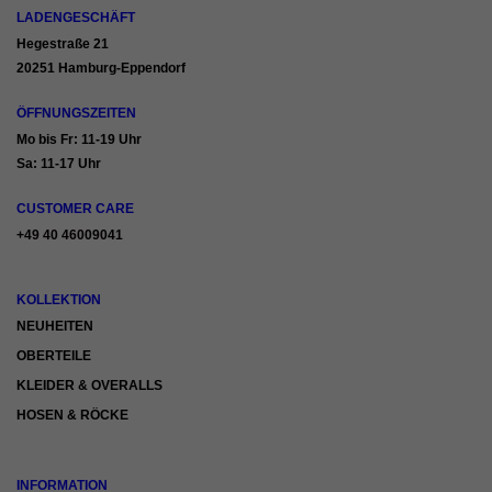
LADENGESCHÄFT
Hegestraße 21
20251 Hamburg-Eppendorf
ÖFFNUNGSZEITEN
Mo bis Fr: 11-19 Uhr
Sa: 11-17 Uhr
CUSTOMER CARE
+49 40 46009041
KOLLEKTION
NEUHEITEN
OBERTEILE
KLEIDER & OVERALLS
HOSEN & RÖCKE
INFORMATION