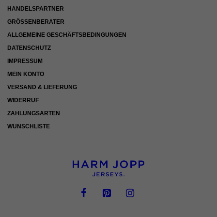
HANDELSPARTNER
GRÖSSENBERATER
ALLGEMEINE GESCHÄFTSBEDINGUNGEN
DATENSCHUTZ
IMPRESSUM
MEIN KONTO
VERSAND & LIEFERUNG
WIDERRUF
ZAHLUNGSARTEN
WUNSCHLISTE