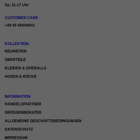
Sa: 11-17 Uhr
CUSTOMER CARE
+49 40 46009041
KOLLEKTION
NEUHEITEN
OBERTEILE
KLEIDER & OVERALLS
HOSEN & RÖCKE
INFORMATION
HANDELSPARTNER
GRÖSSENBERATER
ALLGEMEINE GESCHÄFTSBEDINGUNGEN
DATENSCHUTZ
IMPRESSUM