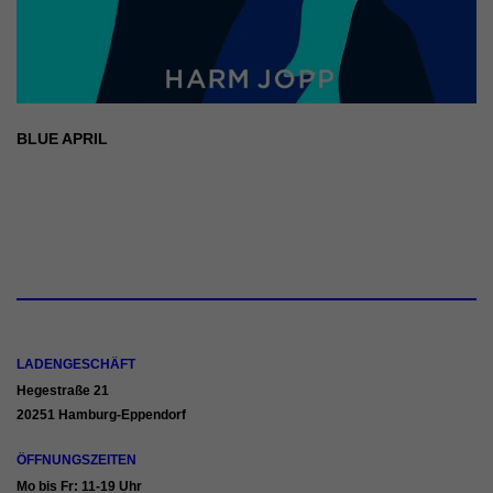
BLUE APRIL
LADENGESCHÄFT
Hegestraße 21
20251 Hamburg-Eppendorf
ÖFFNUNGSZEITEN
Mo bis Fr: 11-19 Uhr