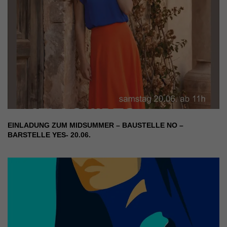
EINLADUNG ZUM MIDSUMMER – BAUSTELLE NO –
BARSTELLE YES- 20.06.