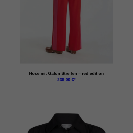
Hose mit Galon Streifen – red edition
239,00
€