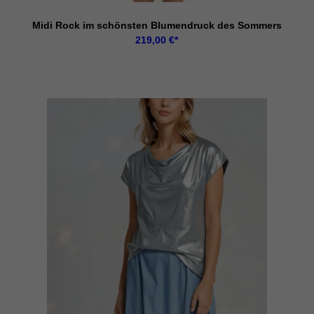
Midi Rock im schönsten Blumendruck des Sommers
219,00
€