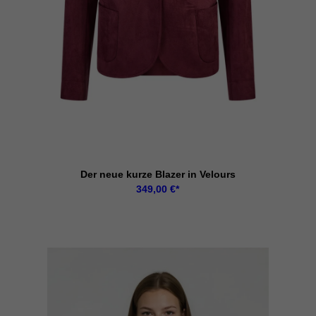
Der neue kurze Blazer in Velours
349,00
€